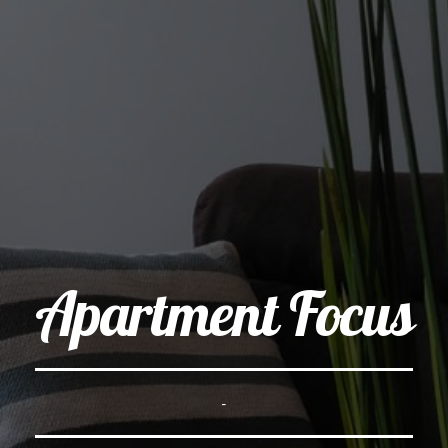
Apartment Focus
-