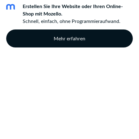
Erstellen Sie Ihre Website oder Ihren Online-
Shop mit Mozello.
Schnell, einfach, ohne Programmieraufwand.
Mehr erfahren