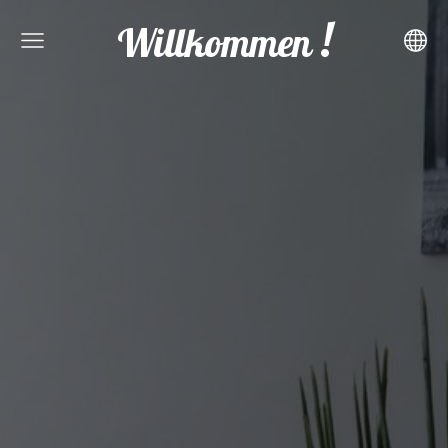
!
Willkommen